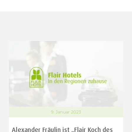
9. Januar 2023
Alexander Fräulin ist „Flair Koch des