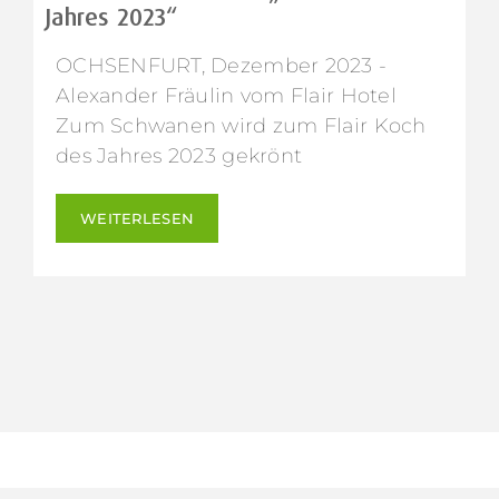
Jahres 2023“
OCHSENFURT, Dezember 2023 -
Alexander Fräulin vom Flair Hotel
Zum Schwanen wird zum Flair Koch
des Jahres 2023 gekrönt
WEITERLESEN