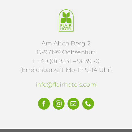
Am Alten Berg 2
D-97199 Ochsenfurt
T +49 (0) 9331 – 9839 -0
(Erreichbarkeit Mo-Fr 9-14 Uhr)
info@flairhotels.com