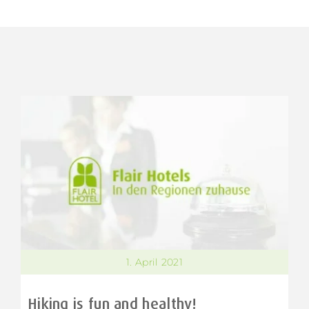
1. April 2021
Hiking is fun and healthy!