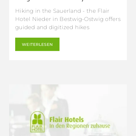
Hiking in the Sauerland - the Flair
Hotel Nieder in Bestwig-Ostwig offers
guided and digitized hikes
WEITERLESEN