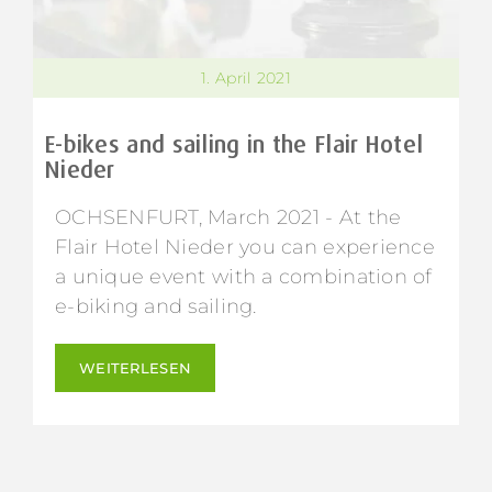
1. April 2021
E-bikes and sailing in the Flair Hotel
Nieder
OCHSENFURT, March 2021 - At the
Flair Hotel Nieder you can experience
a unique event with a combination of
e-biking and sailing.
WEITERLESEN