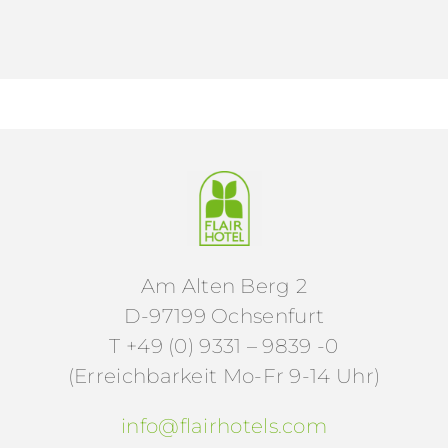
Am Alten Berg 2
D-97199 Ochsenfurt
T +49 (0) 9331 – 9839 -0
(Erreichbarkeit Mo-Fr 9-14 Uhr)
info@flairhotels.com