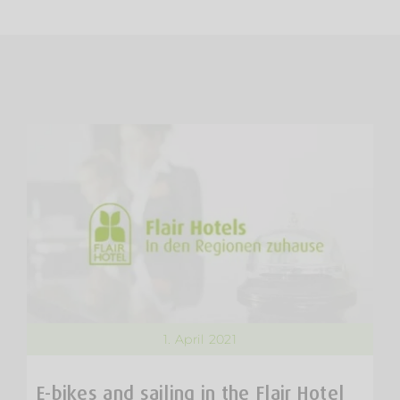
1. April 2021
E-bikes and sailing in the Flair Hotel