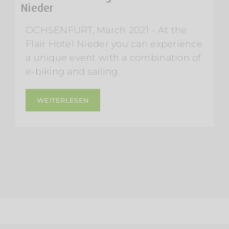
Nieder
OCHSENFURT, March 2021 - At the
Flair Hotel Nieder you can experience
a unique event with a combination of
e-biking and sailing.
WEITERLESEN