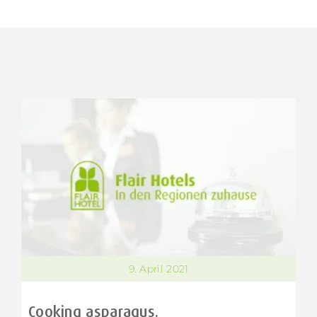
9. April 2021
Cooking asparagus.