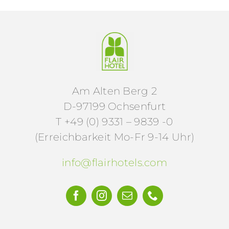
Am Alten Berg 2
D-97199 Ochsenfurt
T +49 (0) 9331 – 9839 -0
(Erreichbarkeit Mo-Fr 9-14 Uhr)
info@flairhotels.com