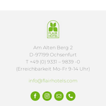
Am Alten Berg 2
D-97199 Ochsenfurt
T +49 (0) 9331 – 9839 -0
(Erreichbarkeit Mo-Fr 9-14 Uhr)
info@flairhotels.com