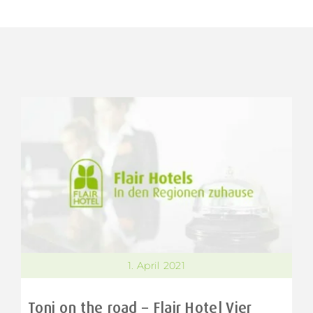
1. April 2021
Toni on the road – Flair Hotel Vier