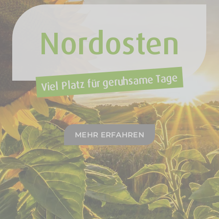
Nordosten
Viel Platz für geruhsame Tage
MEHR ERFAHREN