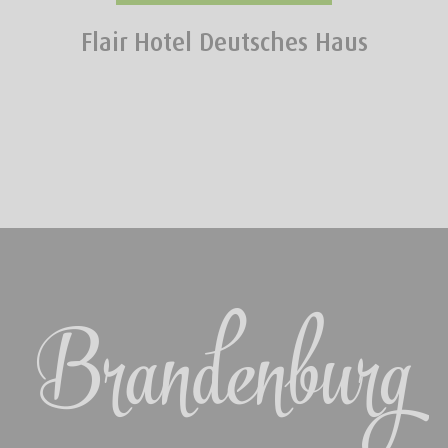
Flair Hotel Deutsches Haus
Brandenburg