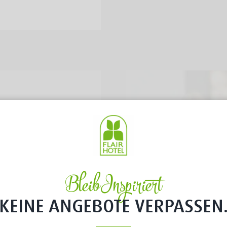
Bleib Inspiriert
KEINE ANGEBOTE VERPASSEN