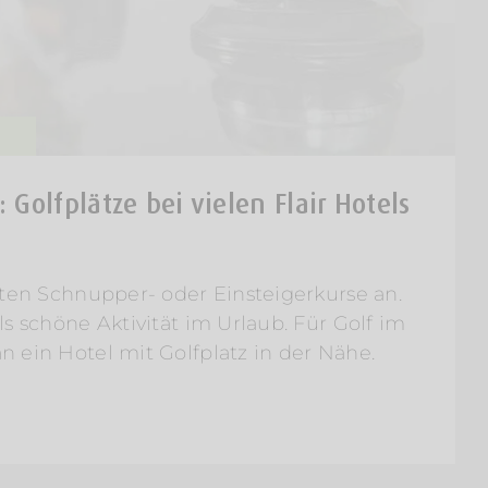
: Golfplätze bei vielen Flair Hotels
eten Schnupper- oder Einsteigerkurse an.
ls schöne Aktivität im Urlaub. Für Golf im
 ein Hotel mit Golfplatz in der Nähe.