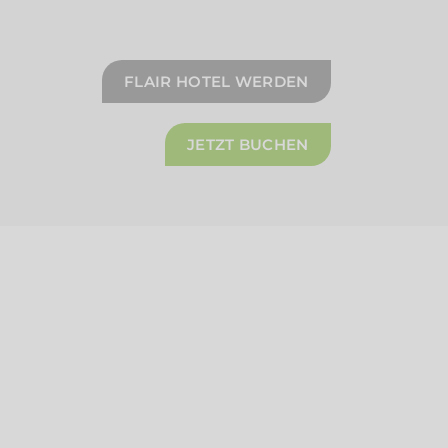
FLAIR HOTEL WERDEN
JETZT BUCHEN