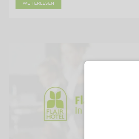
WEITERLESEN