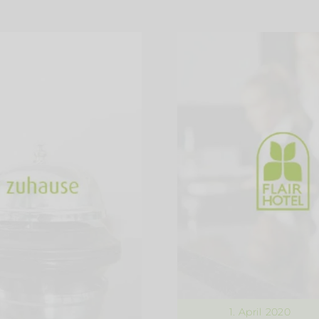
1. April 2020