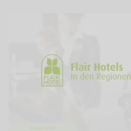
9. April 2021