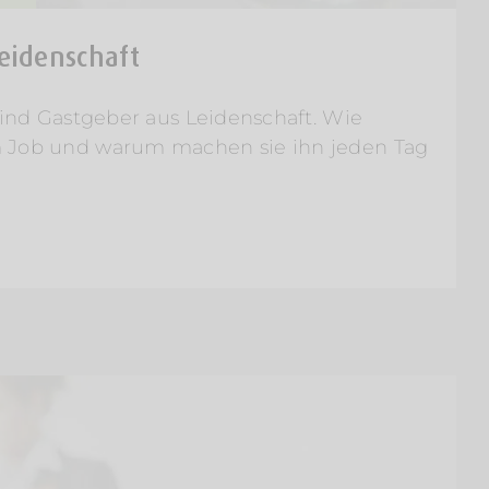
eidenschaft
 sind Gastgeber aus Leidenschaft. Wie
m Job und warum machen sie ihn jeden Tag