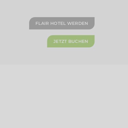
FLAIR HOTEL WERDEN
JETZT BUCHEN