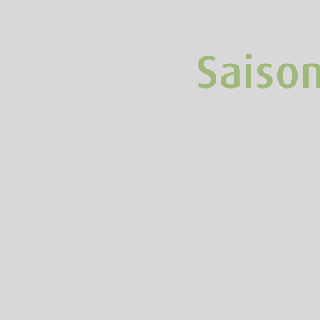
Saison