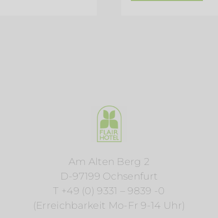
Am Alten Berg 2
D-97199 Ochsenfurt
T +49 (0) 9331 – 9839 -0
(Erreichbarkeit Mo-Fr 9-14 Uhr)