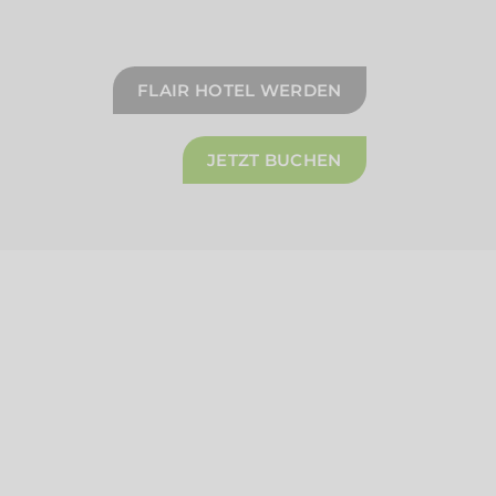
FLAIR HOTEL WERDEN
JETZT BUCHEN