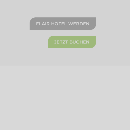
FLAIR HOTEL WERDEN
JETZT BUCHEN