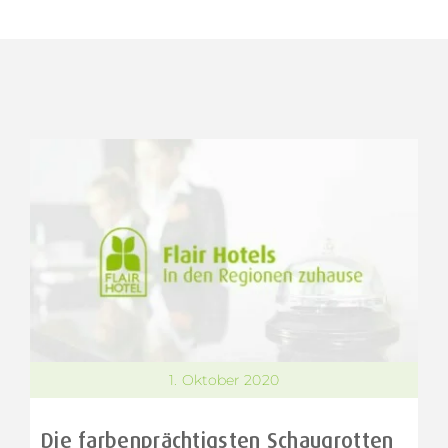
1. Oktober 2020
Die farbenprächtigsten Schaugrotten