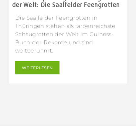
der Welt: Die Saalfelder Feengrotten
Die Saalfelder Feengrotten in
Thüringen stehen als farbenreichste
Schaugrotten der Welt im Guiness-
Buch-der-Rekorde und sind
weltberühmt.
WEITERLESEN