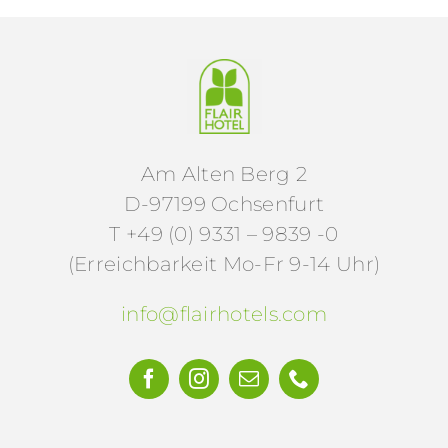
Am Alten Berg 2
D-97199 Ochsenfurt
T +49 (0) 9331 – 9839 -0
(Erreichbarkeit Mo-Fr 9-14 Uhr)
info@flairhotels.com