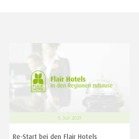
5. Juli 2021
Re-Start bei den Flair Hotels