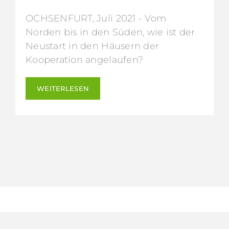
OCHSENFURT, Juli 2021 - Vom
Norden bis in den Süden, wie ist der
Neustart in den Häusern der
Kooperation angelaufen?
WEITERLESEN