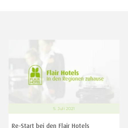
5. Juli 2021
Re-Start bei den Flair Hotels