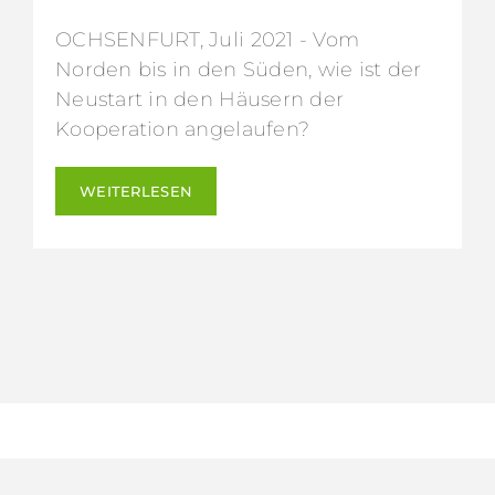
OCHSENFURT, Juli 2021 - Vom
Norden bis in den Süden, wie ist der
Neustart in den Häusern der
Kooperation angelaufen?
WEITERLESEN