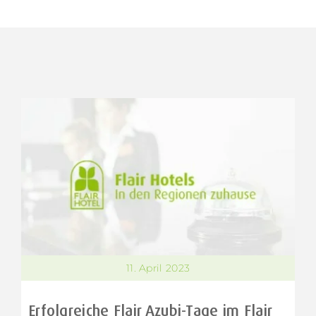
11. April 2023
Erfolgreiche Flair Azubi-Tage im Flair