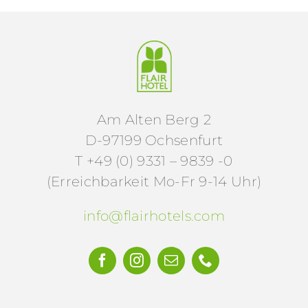
Am Alten Berg 2
D-97199 Ochsenfurt
T +49 (0) 9331 – 9839 -0
(Erreichbarkeit Mo-Fr 9-14 Uhr)
info@flairhotels.com