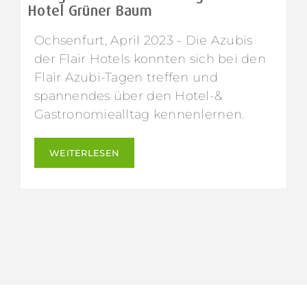
Hotel Grüner Baum
Ochsenfurt, April 2023 - Die Azubis
der Flair Hotels konnten sich bei den
Flair Azubi-Tagen treffen und
spannendes über den Hotel-&
Gastronomiealltag kennenlernen.
WEITERLESEN