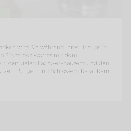
anken wird Sie während Ihres Urlaubs in
en Sinne des Wortes mit dem
lair, den vielen Fachwerkhäusern und den
itzen, Burgen und Schlössern bezaubern.