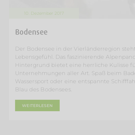
10. Dezember 2017
Bodensee
Der Bodensee in der Vierländerregion steht
Lebensgefühl. Das faszinierende Alpenpan
Hintergrund bietet eine herrliche Kulisse f
Unternehmungen aller Art. Spaß beim Bade
Wassersport oder eine entspannte Schifffah
Blau des Bodensees.
WEITERLESEN