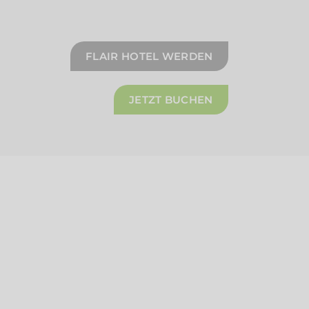
FLAIR HOTEL WERDEN
JETZT BUCHEN