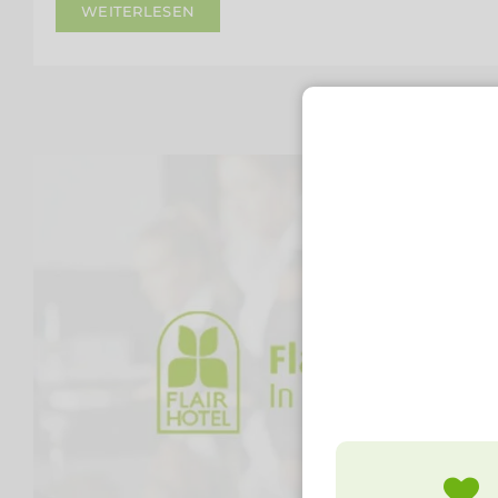
WEITERLESEN