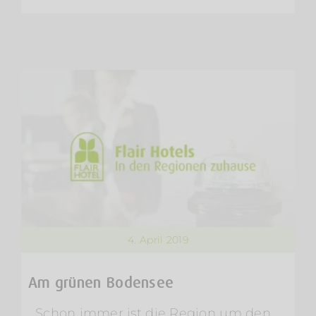
4. April 2019
Am grünen Bodensee
Schon immer ist die Region um den