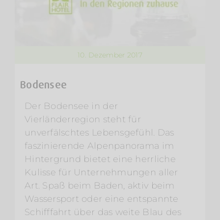
10. Dezember 2017
Bodensee
Der Bodensee in der
Vierländerregion steht für
unverfälschtes Lebensgefühl. Das
faszinierende Alpenpanorama im
Hintergrund bietet eine herrliche
Kulisse für Unternehmungen aller
Art. Spaß beim Baden, aktiv beim
Wassersport oder eine entspannte
Schifffahrt über das weite Blau des