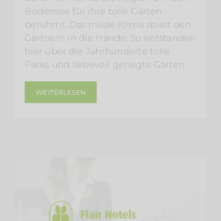
Bodensee für ihre tolle Gärten
berühmt. Das milde Klima spielt den
Gärtnern in die Hände. So entstanden
hier über die Jahrhunderte tolle
Parks und liebevoll gehegte Gärten.
WEITERLESEN