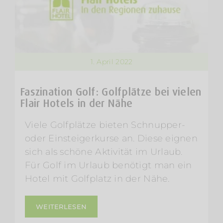
1. April 2022
Faszination Golf: Golfplätze bei vielen
Flair Hotels in der Nähe
Viele Golfplätze bieten Schnupper-
oder Einsteigerkurse an. Diese eignen
sich als schöne Aktivität im Urlaub.
Für Golf im Urlaub benötigt man ein
Hotel mit Golfplatz in der Nähe.
WEITERLESEN