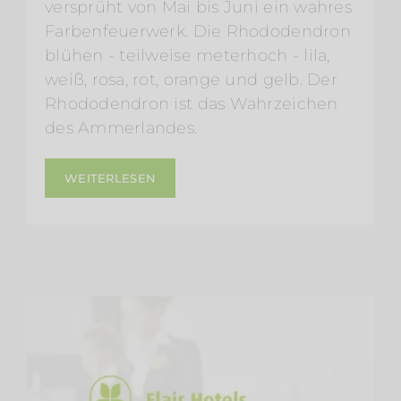
versprüht von Mai bis Juni ein wahres
Farbenfeuerwerk. Die Rhododendron
blühen - teilweise meterhoch - lila,
weiß, rosa, rot, orange und gelb. Der
Rhododendron ist das Wahrzeichen
des Ammerlandes.
WEITERLESEN