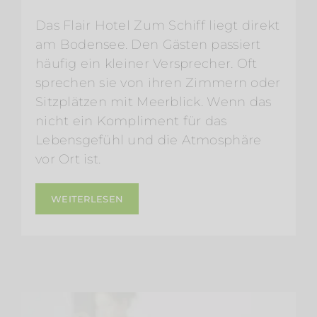
Das Flair Hotel Zum Schiff liegt direkt
am Bodensee. Den Gästen passiert
häufig ein kleiner Versprecher. Oft
sprechen sie von ihren Zimmern oder
Sitzplätzen mit Meerblick. Wenn das
nicht ein Kompliment für das
Lebensgefühl und die Atmosphäre
vor Ort ist.
WEITERLESEN