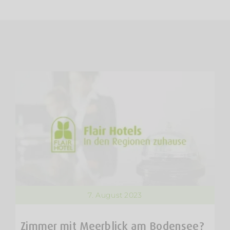
7. August 2023
Zimmer mit Meerblick am Bodensee?