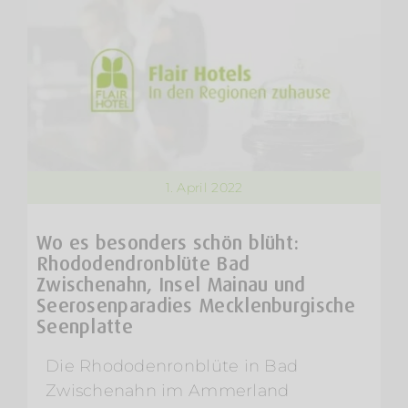
1. April 2022
Wo es besonders schön blüht:
Rhododendronblüte Bad
Zwischenahn, Insel Mainau und
Seerosenparadies Mecklenburgische
Seenplatte
Die Rhododenronblüte in Bad
Zwischenahn im Ammerland