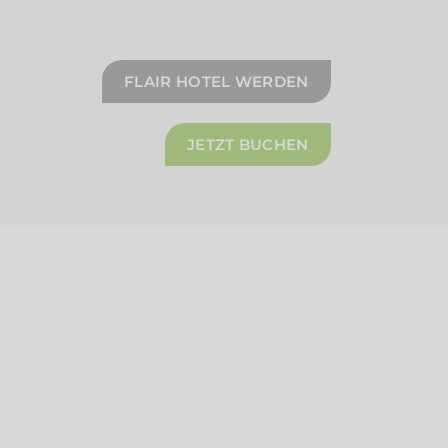
FLAIR HOTEL WERDEN
JETZT BUCHEN