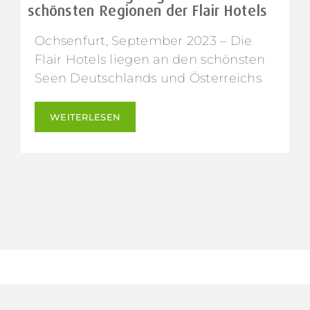
schönsten Regionen der Flair Hotels
Ochsenfurt, September 2023 – Die
Flair Hotels liegen an den schönsten
Seen Deutschlands und Österreichs
WEITERLESEN