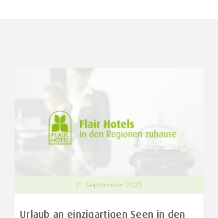
21. September 2023
Urlaub an einzigartigen Seen in den