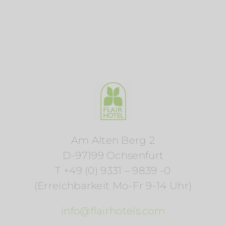
Am Alten Berg 2
D-97199 Ochsenfurt
T +49 (0) 9331 – 9839 -0
(Erreichbarkeit Mo-Fr 9-14 Uhr)
info@flairhotels.com