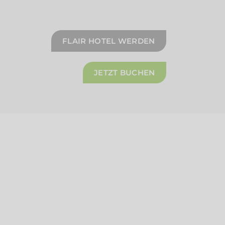
FLAIR HOTEL WERDEN
JETZT BUCHEN