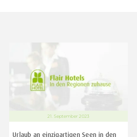
21. September 2023
Urlaub an einzigartigen Seen in den