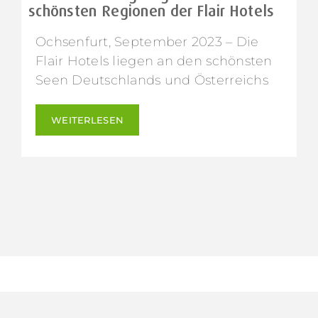
schönsten Regionen der Flair Hotels
Ochsenfurt, September 2023 – Die
Flair Hotels liegen an den schönsten
Seen Deutschlands und Österreichs
WEITERLESEN