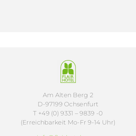
Am Alten Berg 2
D-97199 Ochsenfurt
T +49 (0) 9331 – 9839 -0
(Erreichbarkeit Mo-Fr 9-14 Uhr)