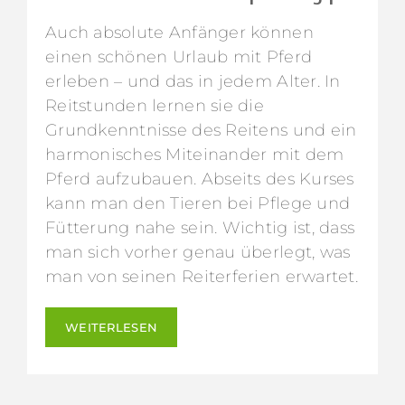
Auch absolute Anfänger können
einen schönen Urlaub mit Pferd
erleben – und das in jedem Alter. In
Reitstunden lernen sie die
Grundkenntnisse des Reitens und ein
harmonisches Miteinander mit dem
Pferd aufzubauen. Abseits des Kurses
kann man den Tieren bei Pflege und
Fütterung nahe sein. Wichtig ist, dass
man sich vorher genau überlegt, was
man von seinen Reiterferien erwartet.
WEITERLESEN