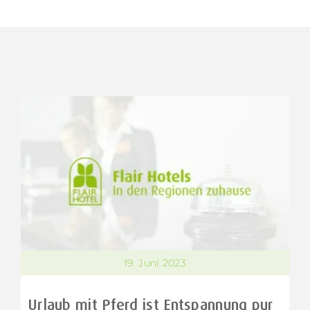
19. Juni 2023
Urlaub mit Pferd ist Entspannung pur