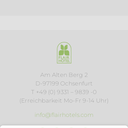
Am Alten Berg 2
D-97199 Ochsenfurt
T +49 (0) 9331 – 9839 -0
(Erreichbarkeit Mo-Fr 9-14 Uhr)
info@flairhotels.com