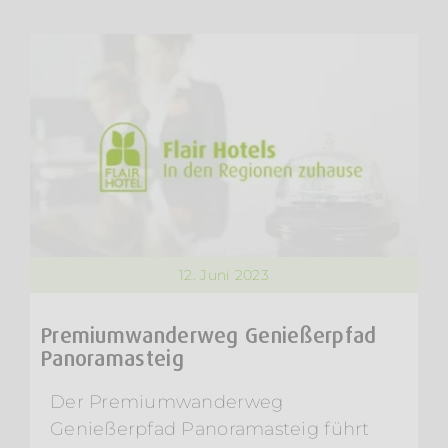
12. Juni 2023
Premiumwanderweg Genießerpfad
Panoramasteig
Der Premiumwanderweg
Genießerpfad Panoramasteig führt