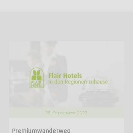
25. September 2023
Premiumwanderweg