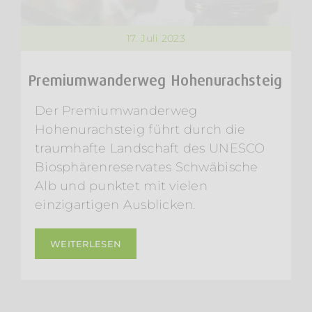
17. Juli 2023
Premiumwanderweg Hohenurachsteig
Der Premiumwanderweg
Hohenurachsteig führt durch die
traumhafte Landschaft des UNESCO
Biosphärenreservates Schwäbische
Alb und punktet mit vielen
einzigartigen Ausblicken.
WEITERLESEN