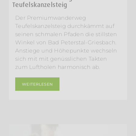
Teufelskanzelsteig
Der Premiumwanderweg
Teufelskanzelsteig durchkämmt auf
seinen schmalen Pfaden die stillsten
Winkel von Bad Peterstal-Griesbach.
Anstiege und Höhepunkte wechseln
sich mit mit genüsslichen Takten
zum Luftholen harmonisch ab.
WEITERLESEN