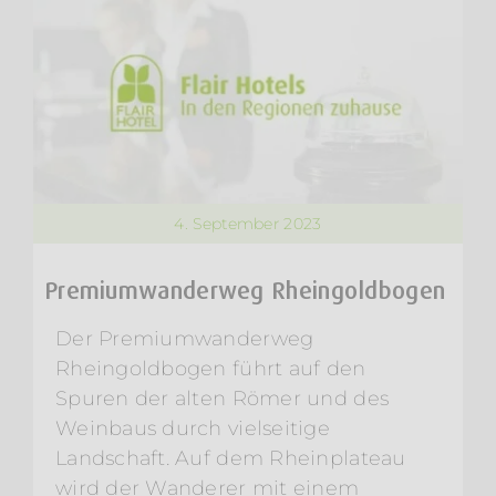
4. September 2023
Premiumwanderweg Rheingoldbogen
Der Premiumwanderweg
Rheingoldbogen führt auf den
Spuren der alten Römer und des
Weinbaus durch vielseitige
Landschaft. Auf dem Rheinplateau
wird der Wanderer mit einem