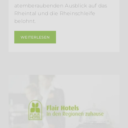
atemberaubenden Ausblick auf das
Rheintal und die Rheinschleife
belohnt.
WEITERLESEN