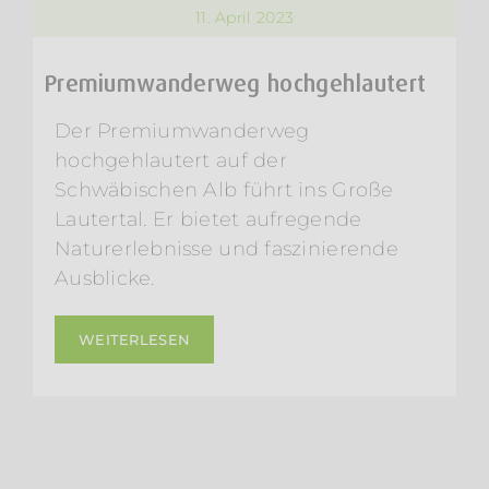
11. April 2023
Premiumwanderweg hochgehlautert
Der Premiumwanderweg
hochgehlautert auf der
Schwäbischen Alb führt ins Große
Lautertal. Er bietet aufregende
Naturerlebnisse und faszinierende
Ausblicke.
WEITERLESEN