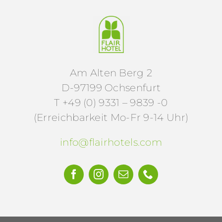
Am Alten Berg 2
D-97199 Ochsenfurt
T +49 (0) 9331 – 9839 -0
(Erreichbarkeit Mo-Fr 9-14 Uhr)
info@flairhotels.com