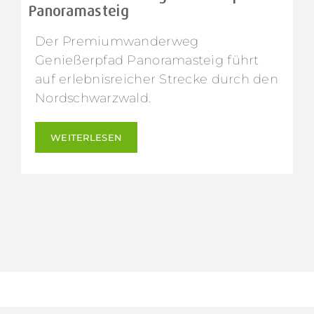
Panoramasteig
Der Premiumwanderweg
Genießerpfad Panoramasteig führt
auf erlebnisreicher Strecke durch den
Nordschwarzwald.
WEITERLESEN