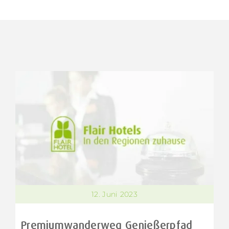
12. Juni 2023
Premiumwanderweg Genießerpfad