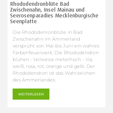
Rhododendronblüte Bad
Zwischenahn, Insel Mainau und
Seerosenparadies Mecklenburgische
Seenplatte
Die Rhododenronblüte in Bad
Zwischenahn im Ammerland
versprüht von Mai bis Juni ein wahres
Farbenfeuerwerk. Die Rhododendron
blühen - teilweise meterhoch - lila,
weiß, rosa, rot, orange und gelb. Der
Rhododendron ist das Wahrzeichen
des Ammerlandes.
WEITERLESEN