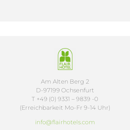
Am Alten Berg 2
D-97199 Ochsenfurt
T +49 (0) 9331 – 9839 -0
(Erreichbarkeit Mo-Fr 9-14 Uhr)
info@flairhotels.com