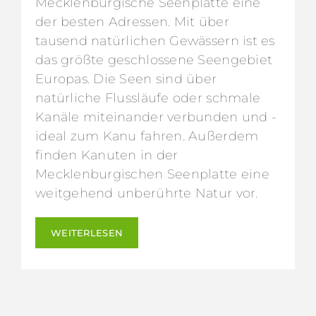
Mecklenburgische Seenplatte eine
der besten Adressen. Mit über
tausend natürlichen Gewässern ist es
das größte geschlossene Seengebiet
Europas. Die Seen sind über
natürliche Flussläufe oder schmale
Kanäle miteinander verbunden und -
ideal zum Kanu fahren. Außerdem
finden Kanuten in der
Mecklenburgischen Seenplatte eine
weitgehend unberührte Natur vor.
WEITERLESEN