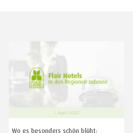
1. April 2022
Wo es besonders schön blüht: