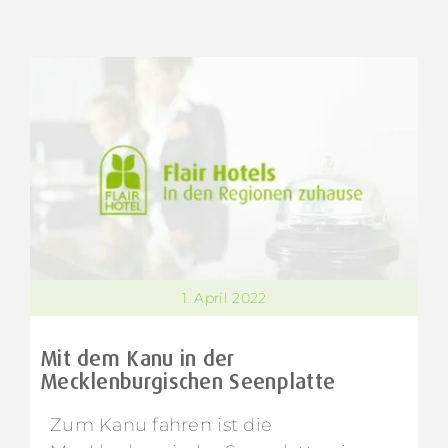
1. April 2022
Mit dem Kanu in der
Mecklenburgischen Seenplatte
Zum Kanu fahren ist die