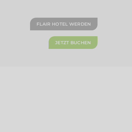
FLAIR HOTEL WERDEN
JETZT BUCHEN