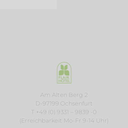
Am Alten Berg 2
D-97199 Ochsenfurt
T +49 (0) 9331 – 9839 -0
(Erreichbarkeit Mo-Fr 9-14 Uhr)