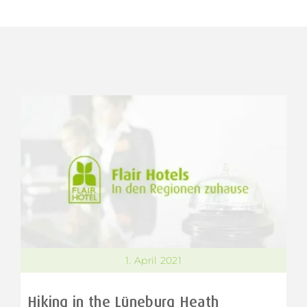
1. April 2021
Hiking in the Lüneburg Heath