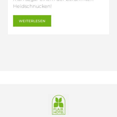
Heidschnucken!
WEITERLESEN