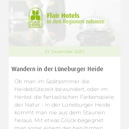
23. Dezember 2020
Wandern in der Lüneburger Heide
Ob man im Spätsommer die
Heideblütezeit bewundert, oder im
Herbst die fantastischen Farbenspiele
der Natur - in der Lüneburger Heide
kommt man nie aus dem Staunen
heraus. Mit etwas Glück begegnet
man sogar einem der berühmten