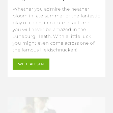
Whether you admire the heather
bloom in late summer or the fantastic
play of colors in nature in autumn -
you will never be amazed in the
Lüneburg Heath. With a little luck
you might even come across one of
the famous Heidschnucken!
WEITERLESEN