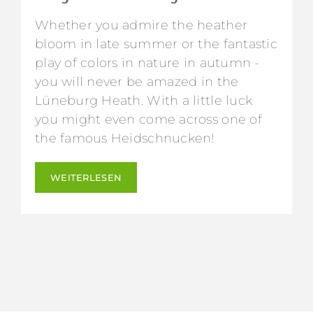
Whether you admire the heather
bloom in late summer or the fantastic
play of colors in nature in autumn -
you will never be amazed in the
Lüneburg Heath. With a little luck
you might even come across one of
the famous Heidschnucken!
WEITERLESEN