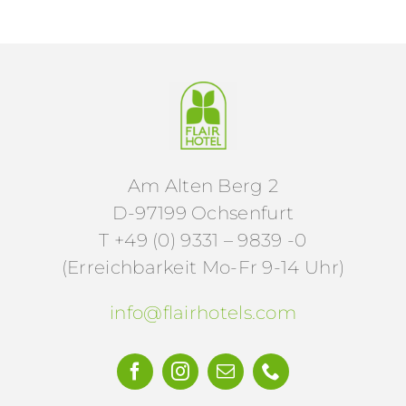
Am Alten Berg 2
D-97199 Ochsenfurt
T +49 (0) 9331 – 9839 -0
(Erreichbarkeit Mo-Fr 9-14 Uhr)
info@flairhotels.com