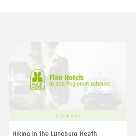
1. April 2021
Hiking in the Lüneburg Heath