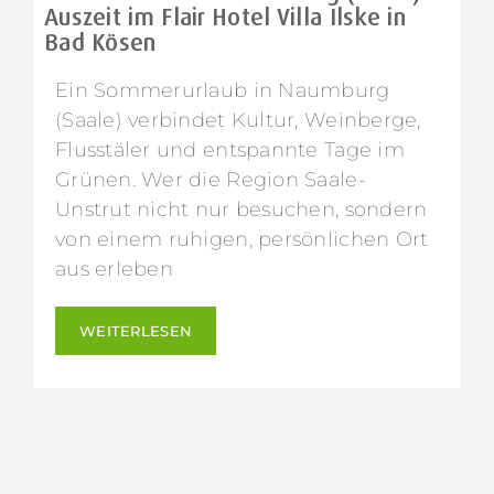
Auszeit im Flair Hotel Villa Ilske in
Bad Kösen
Ein Sommerurlaub in Naumburg
(Saale) verbindet Kultur, Weinberge,
Flusstäler und entspannte Tage im
Grünen. Wer die Region Saale-
Unstrut nicht nur besuchen, sondern
von einem ruhigen, persönlichen Ort
aus erleben
WEITERLESEN