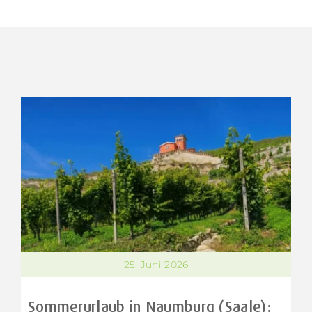
25. Juni 2026
Sommerurlaub in Naumburg (Saale):