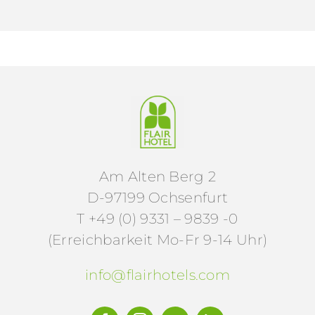
Am Alten Berg 2
D-97199 Ochsenfurt
T +49 (0) 9331 – 9839 -0
(Erreichbarkeit Mo-Fr 9-14 Uhr)
info@flairhotels.com