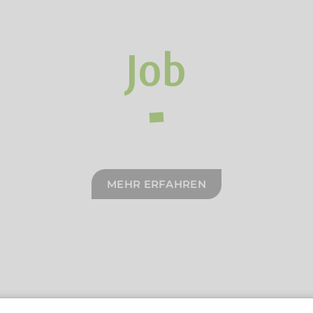
Job
MEHR ERFAHREN