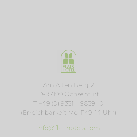
Am Alten Berg 2
D-97199 Ochsenfurt
T +49 (0) 9331 – 9839 -0
(Erreichbarkeit Mo-Fr 9-14 Uhr)
info@flairhotels.com