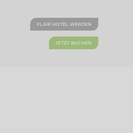
FLAIR HOTEL WERDEN
JETZT BUCHEN