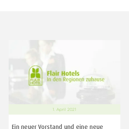
1. April 2021
Ein neuer Vorstand und eine neue