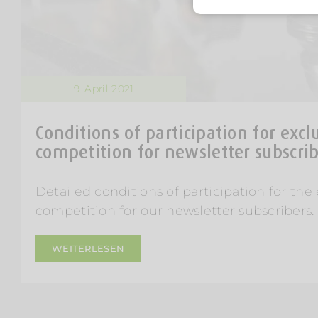
9. April 2021
Conditions of participation for excl
competition for newsletter subscri
Detailed conditions of participation for the 
competition for our newsletter subscribers.
WEITERLESEN