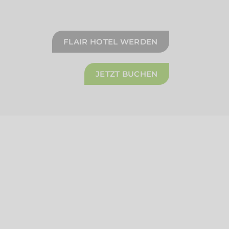
FLAIR HOTEL WERDEN
JETZT BUCHEN