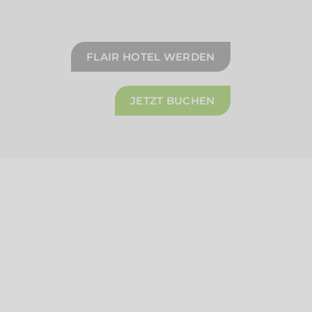
FLAIR HOTEL WERDEN
JETZT BUCHEN