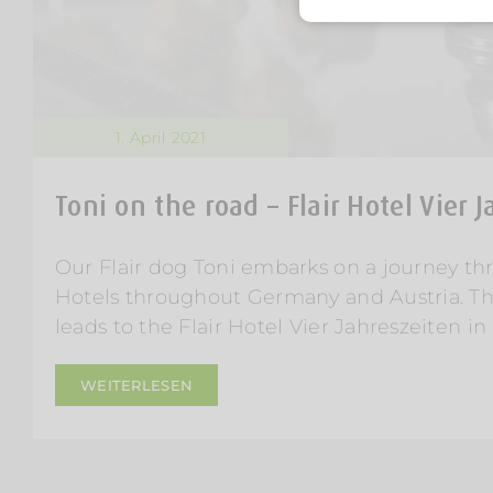
1. April 2021
Toni on the road – Flair Hotel Vier 
Our Flair dog Toni embarks on a journey thr
Hotels throughout Germany and Austria. Th
leads to the Flair Hotel Vier Jahreszeiten i
WEITERLESEN