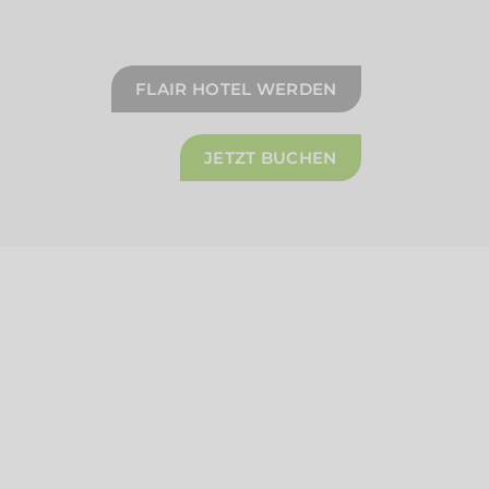
FLAIR HOTEL WERDEN
JETZT BUCHEN