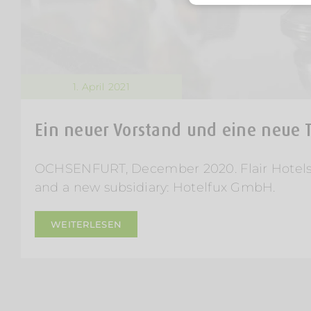
1. April 2021
Ein neuer Vorstand und eine neue 
OCHSENFURT, December 2020. Flair Hotels
and a new subsidiary: Hotelfux GmbH.
WEITERLESEN