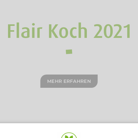
Flair Koch 2021
MEHR ERFAHREN