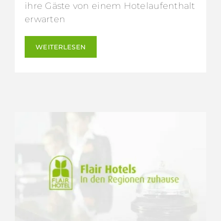
ihre Gäste von einem Hotelaufenthalt
erwarten
WEITERLESEN