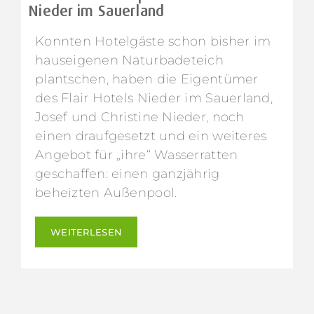
Nieder im Sauerland
Konnten Hotelgäste schon bisher im
hauseigenen Naturbadeteich
plantschen, haben die Eigentümer
des Flair Hotels Nieder im Sauerland,
Josef und Christine Nieder, noch
einen draufgesetzt und ein weiteres
Angebot für „ihre“ Wasserratten
geschaffen: einen ganzjährig
beheizten Außenpool.
WEITERLESEN