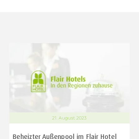
21. August 2023
Beheizter Außenpool im Flair Hotel