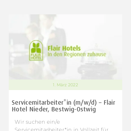
1. März 2022
Servicemitarbeiter*in (m/w/d) – Flair
Hotel Nieder, Bestwig-Ostwig
Wir suchen ein/e
Servicemitarbeiter*in in Vollzeit für