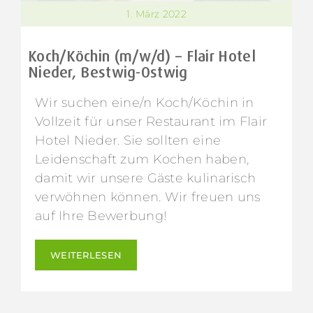
1. März 2022
Koch/Köchin (m/w/d) – Flair Hotel
Nieder, Bestwig-Ostwig
Wir suchen eine/n Koch/Köchin in
Vollzeit für unser Restaurant im Flair
Hotel Nieder. Sie sollten eine
Leidenschaft zum Kochen haben,
damit wir unsere Gäste kulinarisch
verwöhnen können. Wir freuen uns
auf Ihre Bewerbung!
WEITERLESEN