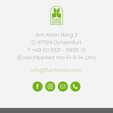
Am Alten Berg 2
D-97199 Ochsenfurt
T +49 (0) 9331 – 9839 -0
(Erreichbarkeit Mo-Fr 9-14 Uhr)
info@flairhotels.com