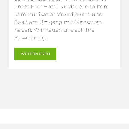
unser Flair Hotel Nieder. Sie sollten
kommunikationsfreudig sein und
Spaß am Umgang mit Menschen
haben. Wir freuen uns auf Ihre
Bewerbung!
WEITERLESEN