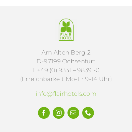
Am Alten Berg 2
D-97199 Ochsenfurt
T +49 (0) 9331 – 9839 -0
(Erreichbarkeit Mo-Fr 9-14 Uhr)
info@flairhotels.com