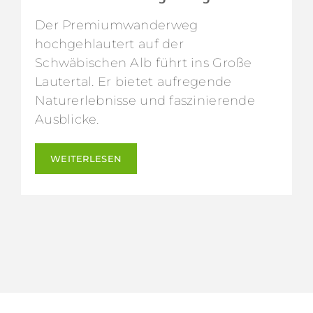
Der Premiumwanderweg
hochgehlautert auf der
Schwäbischen Alb führt ins Große
Lautertal. Er bietet aufregende
Naturerlebnisse und faszinierende
Ausblicke.
WEITERLESEN