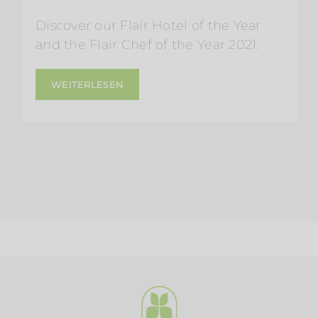
Discover our Flair Hotel of the Year
and the Flair Chef of the Year 2021.
WEITERLESEN