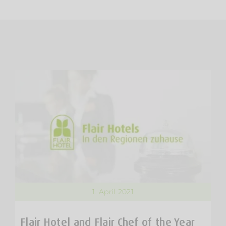
1. April 2021
Flair Hotel and Flair Chef of the Year