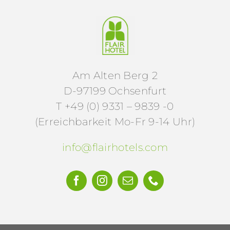
Am Alten Berg 2
D-97199 Ochsenfurt
T +49 (0) 9331 – 9839 -0
(Erreichbarkeit Mo-Fr 9-14 Uhr)
info@flairhotels.com