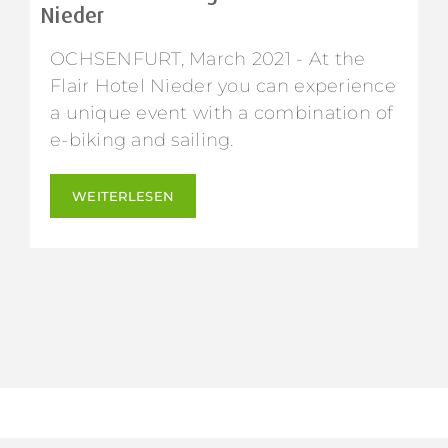
Nieder
OCHSENFURT, March 2021 - At the
Flair Hotel Nieder you can experience
a unique event with a combination of
e-biking and sailing.
WEITERLESEN