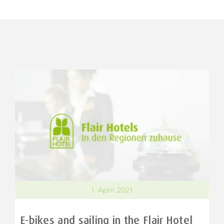
1. April 2021
E-bikes and sailing in the Flair Hotel