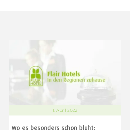
1. April 2022
Wo es besonders schön blüht: