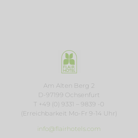
Am Alten Berg 2
D-97199 Ochsenfurt
T +49 (0) 9331 – 9839 -0
(Erreichbarkeit Mo-Fr 9-14 Uhr)
info@flairhotels.com