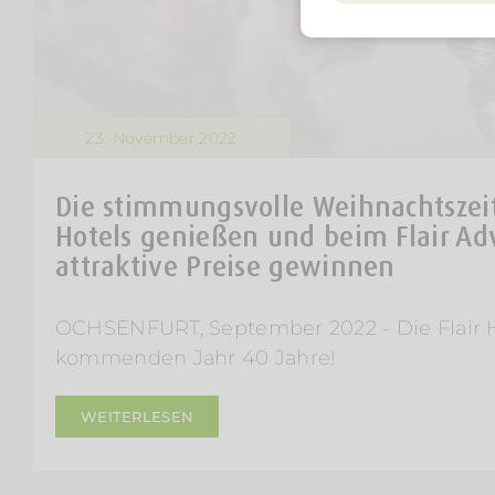
23. November 2022
Die stimmungsvolle Weihnachtszeit 
Hotels genießen und beim Flair Ad
attraktive Preise gewinnen
OCHSENFURT, September 2022 - Die Flair 
kommenden Jahr 40 Jahre!
WEITERLESEN