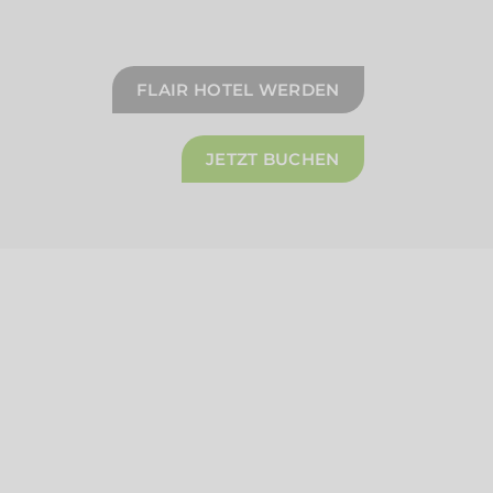
FLAIR HOTEL WERDEN
JETZT BUCHEN