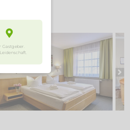
r Gastgeber.
 Leidenschaft.