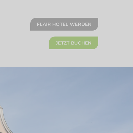
FLAIR HOTEL WERDEN
JETZT BUCHEN