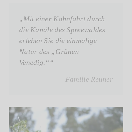
„Mit einer Kahnfahrt durch
die Kanäle des Spreewaldes
erleben Sie die einmalige
Natur des „Grünen
Venedig.““
Familie Reuner