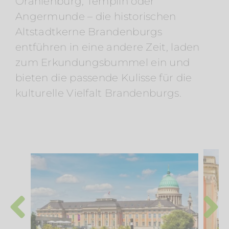
Oranienburg, Templin oder
Angermunde – die historischen
Altstadtkerne Brandenburgs
entführen in eine andere Zeit, laden
zum Erkundungsbummel ein und
bieten die passende Kulisse für die
kulturelle Vielfalt Brandenburgs.