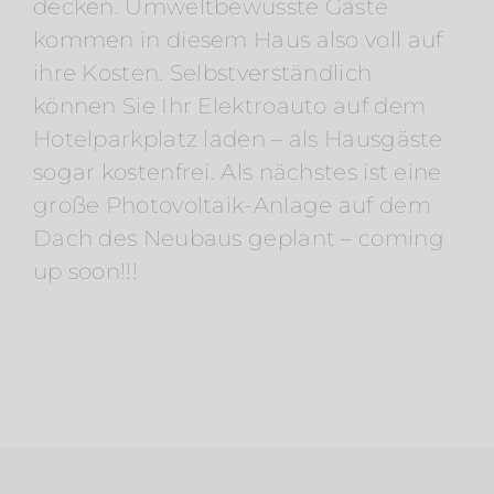
decken. Umweltbewusste Gäste
kommen in diesem Haus also voll auf
ihre Kosten. Selbstverständlich
können Sie Ihr Elektroauto auf dem
Hotelparkplatz laden – als Hausgäste
sogar kostenfrei. Als nächstes ist eine
große Photovoltaik-Anlage auf dem
Dach des Neubaus geplant – coming
up soon!!!