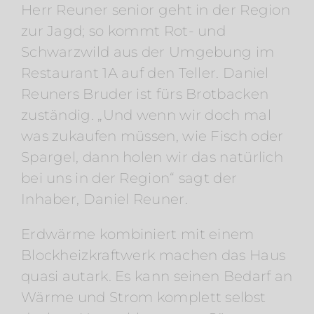
Herr Reuner senior geht in der Region
zur Jagd; so kommt Rot- und
Schwarzwild aus der Umgebung im
Restaurant 1A auf den Teller. Daniel
Reuners Bruder ist fürs Brotbacken
zuständig. „Und wenn wir doch mal
was zukaufen müssen, wie Fisch oder
Spargel, dann holen wir das natürlich
bei uns in der Region“ sagt der
Inhaber, Daniel Reuner.
Erdwärme kombiniert mit einem
Blockheizkraftwerk machen das Haus
quasi autark. Es kann seinen Bedarf an
Wärme und Strom komplett selbst