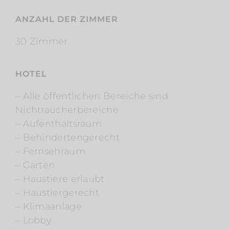
ANZAHL DER ZIMMER
30 Zimmer
HOTEL
– Alle öffentlichen Bereiche sind
Nichtraucherbereiche
– Aufenthaltsraum
– Behindertengerecht
– Fernsehraum
– Garten
– Haustiere erlaubt
– Haustiergerecht
– Klimaanlage
– Lobby