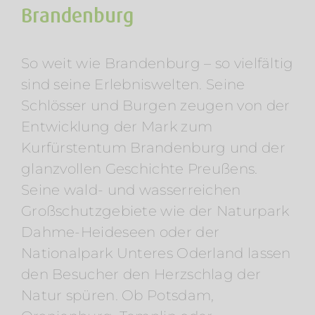
Brandenburg
So weit wie Brandenburg – so vielfältig
sind seine Erlebniswelten. Seine
Schlösser und Burgen zeugen von der
Entwicklung der Mark zum
Kurfürstentum Brandenburg und der
glanzvollen Geschichte Preußens.
Seine wald- und wasserreichen
Großschutzgebiete wie der Naturpark
Dahme-Heideseen oder der
Nationalpark Unteres Oderland lassen
den Besucher den Herzschlag der
Natur spüren. Ob Potsdam,