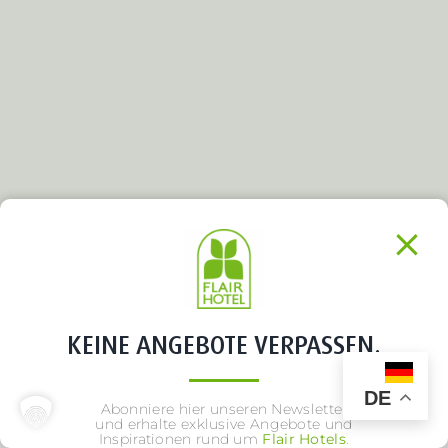
KEINE ANGEBOTE VERPASSEN.
DE
Abonniere hier unseren Newsletter
und erhalte exklusive Angebote und
Inspirationen rund um
Flair Hotels
.