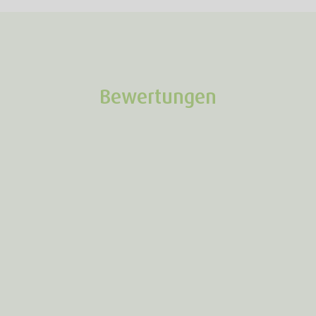
Bewertungen