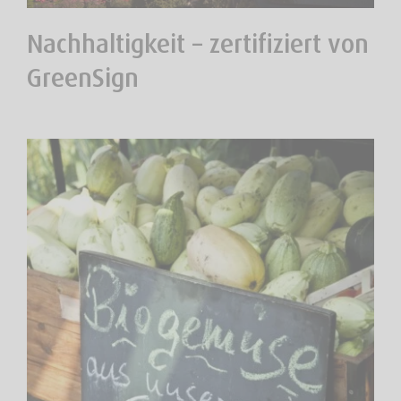
Nachhaltigkeit – zertifiziert von
GreenSign