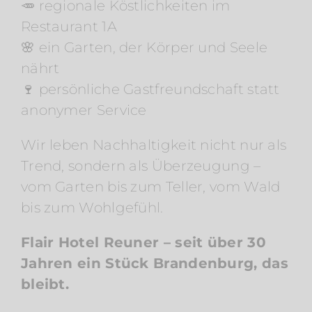
🥕 regionale Köstlichkeiten im
Restaurant 1A
🌸 ein Garten, der Körper und Seele
nährt
🍷 persönliche Gastfreundschaft statt
anonymer Service
Wir leben Nachhaltigkeit nicht nur als
Trend, sondern als Überzeugung –
vom Garten bis zum Teller, vom Wald
bis zum Wohlgefühl.
Flair Hotel Reuner – seit über 30
Jahren ein Stück Brandenburg, das
bleibt.