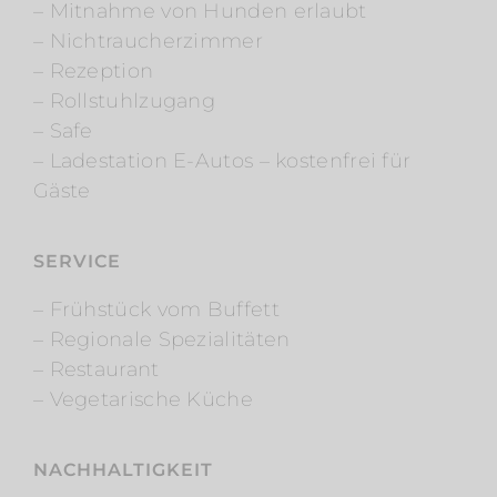
– Mitnahme von Hunden erlaubt
– Nichtraucherzimmer
– Rezeption
– Rollstuhlzugang
– Safe
– Ladestation E-Autos – kostenfrei für
Gäste
SERVICE
– Frühstück vom Buffett
– Regionale Spezialitäten
– Restaurant
– Vegetarische Küche
NACHHALTIGKEIT