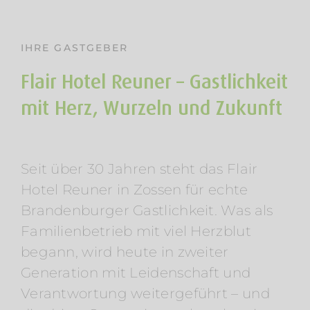
IHRE GASTGEBER
Flair Hotel Reuner – Gastlichkeit
mit Herz, Wurzeln und Zukunft
Seit über 30 Jahren steht das Flair
Hotel Reuner in Zossen für echte
Brandenburger Gastlichkeit. Was als
Familienbetrieb mit viel Herzblut
begann, wird heute in zweiter
Generation mit Leidenschaft und
Verantwortung weitergeführt – und