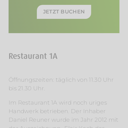
JETZT BUCHEN
Restaurant 1A
Öffnungszeiten: täglich von 11.30 Uhr
bis 21.30 Uhr.
Im Restaurant 1A wird noch uriges
Handwerk betrieben. Der Inhaber
Daniel Reuner wurde im Jahr 2012 mit