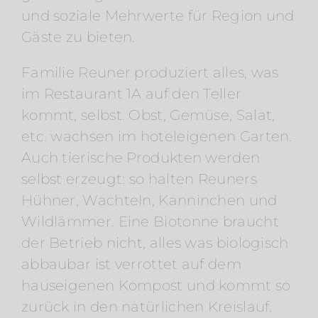
und soziale Mehrwerte für Region und
Gäste zu bieten.
Familie Reuner produziert alles, was
im Restaurant 1A auf den Teller
kommt, selbst. Obst, Gemüse, Salat,
etc. wachsen im hoteleigenen Garten.
Auch tierische Produkten werden
selbst erzeugt: so halten Reuners
Hühner, Wachteln, Kanninchen und
Wildlämmer. Eine Biotonne braucht
der Betrieb nicht, alles was biologisch
abbaubar ist verrottet auf dem
hauseigenen Kompost und kommt so
zurück in den natürlichen Kreislauf.