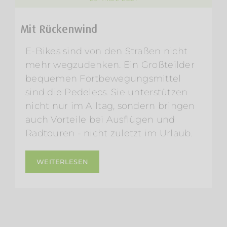
Mit Rückenwind
E-Bikes sind von den Straßen nicht
mehr wegzudenken. Ein Großteilder
bequemen Fortbewegungsmittel
sind die Pedelecs. Sie unterstützen
nicht nur im Alltag, sondern bringen
auch Vorteile bei Ausflügen und
Radtouren - nicht zuletzt im Urlaub.
WEITERLESEN