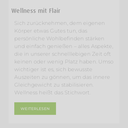
Wellness mit Flair
Sich zurücknehmen, dem eigenen
Körper etwas Gutes tun, das
persönliche Wohlbefinden stärken
und einfach genießen – alles Aspekte,
die in unserer schnelllebigen Zeit oft
keinen oder wenig Platz haben. Umso
wichtiger ist es, sich bewusste
Auszeiten zu gönnen, um das innere
Gleichgewicht zu stabilisieren.
Wellness heißt das Stichwort.
WEITERLESEN