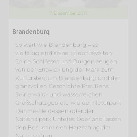
7. Dezember 2017
Brandenburg
So weit wie Brandenburg – so
vielfältig sind seine Erlebniswelten.
Seine Schlösser und Burgen zeugen
von der Entwicklung der Mark zum
Kurfürstentum Brandenburg und der
glanzvollen Geschichte Preußens.
Seine wald- und wasserreichen
Großschutzgebiete wie der Naturpark
Dahme-Heideseen oder der
Nationalpark Unteres Oderland lassen
den Besucher den Herzschlag der
Natur spüren.