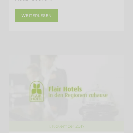
WEITERLESEN
1. November 2017