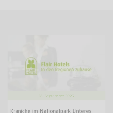
18. September 2023
Kraniche im Nationalpark Unteres