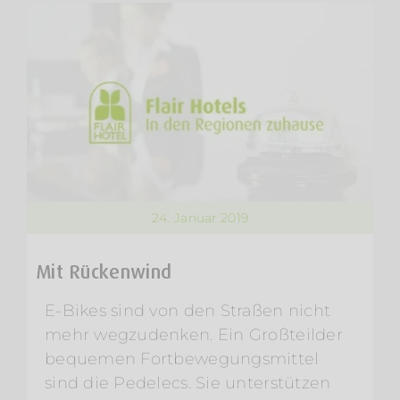
24. Januar 2019
Mit Rückenwind
E-Bikes sind von den Straßen nicht
mehr wegzudenken. Ein Großteilder
bequemen Fortbewegungsmittel
sind die Pedelecs. Sie unterstützen