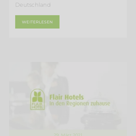
Deutschland
WEITERLESEN
29. März 2021