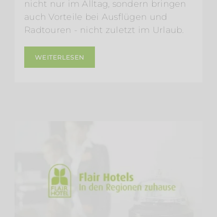
nicht nur im Alltag, sondern bringen
auch Vorteile bei Ausflügen und
Radtouren - nicht zuletzt im Urlaub.
WEITERLESEN