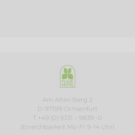
Am Alten Berg 2
D-97199 Ochsenfurt
T +49 (0) 9331 – 9839 -0
(Erreichbarkeit Mo-Fr 9-14 Uhr)