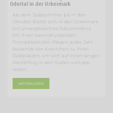
Odertal in der Uckermark
Ab dem Spätsommer bis in den
Oktober bietet sich in der Uckermark
ein unvergessliches Naturerlebnis.
Mit ihren beeindruckenden
Trompetenrufen fliegen jedes Jahr
tausende von Kranichen zu ihren
Rastplätzen, um sich auf ihren langen
Weiterflug in den Süden vorzube-
reiten.
WEITERLESEN