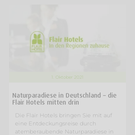
1. Oktober 2021
Naturparadiese in Deutschland – die
Flair Hotels mitten drin
Die Flair Hotels bringen Sie mit auf
eine Entdeckungsreise durch
atemberaubende Naturparadiese in