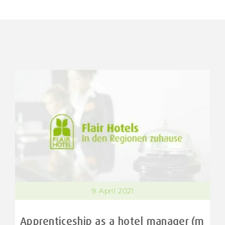
9. April 2021
Apprenticeship as a hotel manager (m