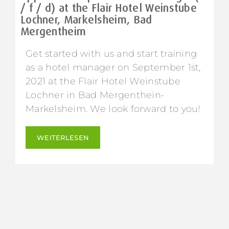
/ f / d) at the Flair Hotel Weinstube
Lochner, Markelsheim, Bad
Mergentheim
Get started with us and start training
as a hotel manager on September 1st,
2021 at the Flair Hotel Weinstube
Lochner in Bad Mergenthein-
Markelsheim. We look forward to you!
WEITERLESEN