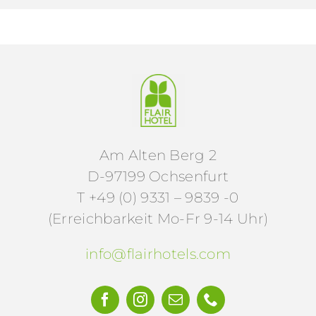
Am Alten Berg 2
D-97199 Ochsenfurt
T +49 (0) 9331 – 9839 -0
(Erreichbarkeit Mo-Fr 9-14 Uhr)
info@flairhotels.com