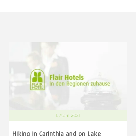
1. April 2021
Hiking in Carinthia and on Lake