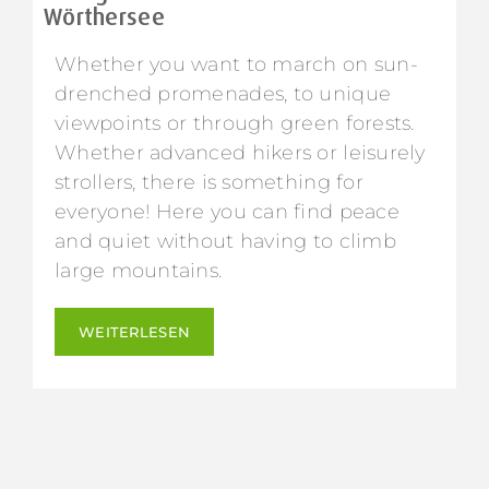
Wörthersee
Whether you want to march on sun-
drenched promenades, to unique
viewpoints or through green forests.
Whether advanced hikers or leisurely
strollers, there is something for
everyone! Here you can find peace
and quiet without having to climb
large mountains.
WEITERLESEN