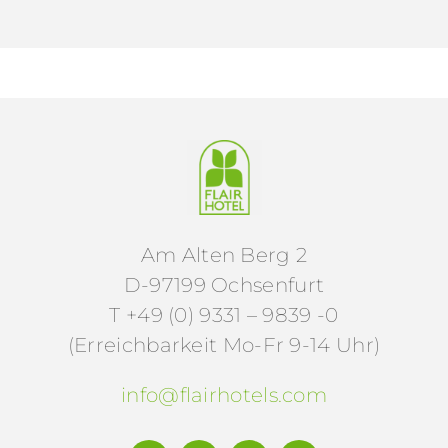
Am Alten Berg 2
D-97199 Ochsenfurt
T +49 (0) 9331 – 9839 -0
(Erreichbarkeit Mo-Fr 9-14 Uhr)
info@flairhotels.com