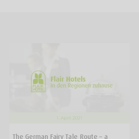
1. April 2021
The German Fairy Tale Route – a