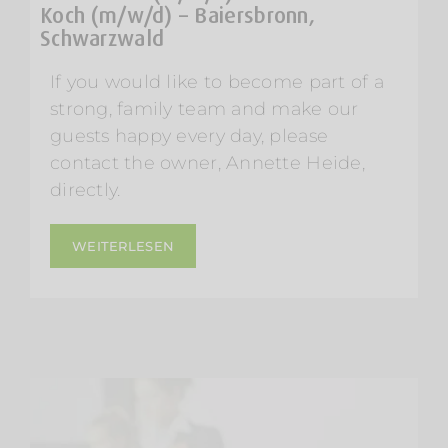
Koch (m/w/d) – Baiersbronn,
Schwarzwald
If you would like to become part of a
strong, family team and make our
guests happy every day, please
contact the owner, Annette Heide,
directly.
WEITERLESEN