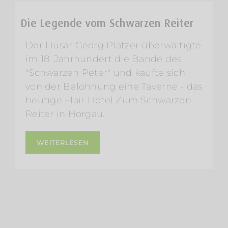
Die Legende vom Schwarzen Reiter
Der Husar Georg Platzer überwältigte
im 18. Jahrhundert die Bande des
"Schwarzen Peter" und kaufte sich
von der Belohnung eine Taverne - das
heutige Flair Hotel Zum Schwarzen
Reiter in Horgau.
WEITERLESEN