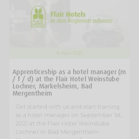
9. April 2021
Apprenticeship as a hotel manager (m
/ f / d) at the Flair Hotel Weinstube
Lochner, Markelsheim, Bad
Mergentheim
Get started with us and start training
as a hotel manager on September 1st,
2021 at the Flair Hotel Weinstube
Lochner in Bad Mergenthein-