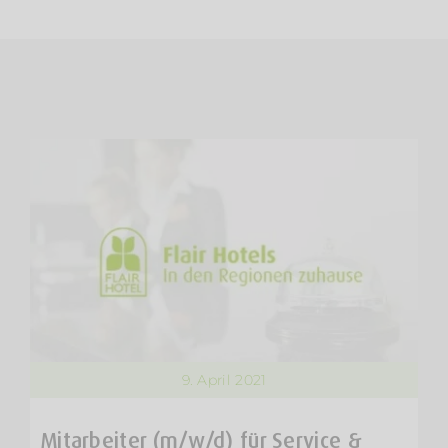
9. April 2021
Mitarbeiter (m/w/d) für Service &