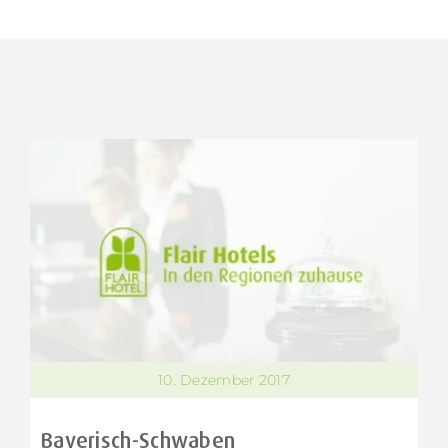
10. Dezember 2017
Bayerisch-Schwaben