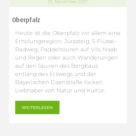
19. November 2017
Oberpfalz
Heute ist die Oberpfalz vor allem eine
Erholungsregion. Jurasteig, 5-Flüsse-
Radweg, Paddeltouren auf Vils, Naab
und Regen oder auch Wanderungen
auf den Spuren des Bergbaus
entlang des Erzwegs und der
Bayerischen Eisenstraße locken
Liebhaber von Natur und Kultur.
WEITERLESEN