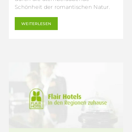
Schönheit der romantischen Natur.
WEITERLESEN