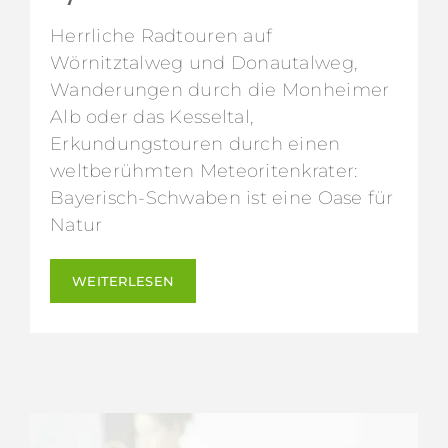
Herrliche Radtouren auf
Wörnitztalweg und Donautalweg,
Wanderungen durch die Monheimer
Alb oder das Kesseltal,
Erkundungstouren durch einen
weltberühmten Meteoritenkrater:
Bayerisch-Schwaben ist eine Oase für
Natur
WEITERLESEN