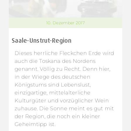
10. Dezember 2017
Saale-Unstrut-Region
Dieses herrliche Fleckchen Erde wird
auch die Toskana des Nordens
genannt. Völlig zu Recht. Denn hier,
in der Wiege des deutschen
Königstums sind Lebenslust,
einzigartige, mittelalterliche
Kulturgüter und vorzüglicher Wein
zuhause. Die Sonne meint es gut mit
der Region, die noch ein kleiner
Geheimtipp ist.