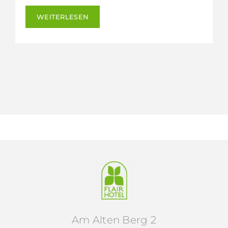
WEITERLESEN
Am Alten Berg 2