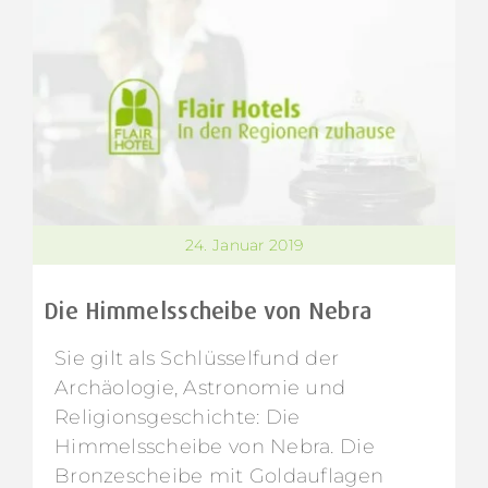
24. Januar 2019
Die Himmelsscheibe von Nebra
Sie gilt als Schlüsselfund der
Archäologie, Astronomie und
Religionsgeschichte: Die
Himmelsscheibe von Nebra. Die
Bronzescheibe mit Goldauflagen