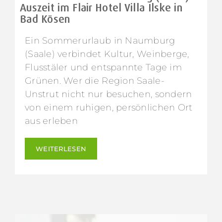
Auszeit im Flair Hotel Villa Ilske in
Bad Kösen
Ein Sommerurlaub in Naumburg
(Saale) verbindet Kultur, Weinberge,
Flusstäler und entspannte Tage im
Grünen. Wer die Region Saale-
Unstrut nicht nur besuchen, sondern
von einem ruhigen, persönlichen Ort
aus erleben
WEITERLESEN