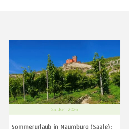
25. Juni 2026
Sommerurlaub in Naumburg (Saale):