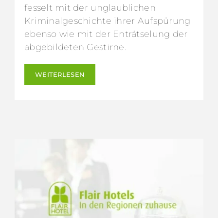
fesselt mit der unglaublichen
Kriminalgeschichte ihrer Aufspürung
ebenso wie mit der Enträtselung der
abgebildeten Gestirne.
WEITERLESEN