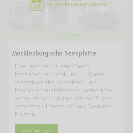
19. März 2019
Mecklenburgische Seenplatte
Das Land der tausend Seen
bezaubert zu Land und zu Wasser.
Wassersportler, Wanderer und
Radfahrer genießen die unendliche,
echte Natur in dieser von der Eiszeit
geformten Landschaft aus Seen und
Flüssen.
WEITERLESEN