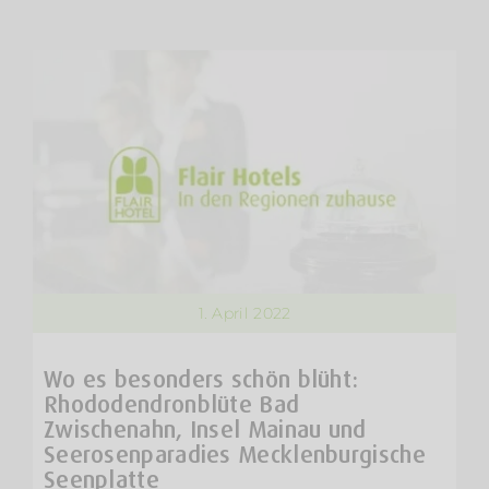
1. April 2022
Wo es besonders schön blüht:
Rhododendronblüte Bad
Zwischenahn, Insel Mainau und
Seerosenparadies Mecklenburgische
Seenplatte