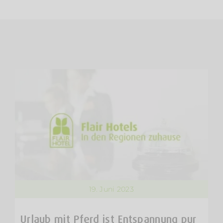
19. Juni 2023
Urlaub mit Pferd ist Entspannung pur