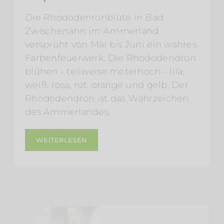
Die Rhododenronblüte in Bad
Zwischenahn im Ammerland
versprüht von Mai bis Juni ein wahres
Farbenfeuerwerk. Die Rhododendron
blühen - teilweise meterhoch - lila,
weiß, rosa, rot, orange und gelb. Der
Rhododendron ist das Wahrzeichen
des Ammerlandes.
WEITERLESEN