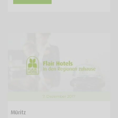
7. Dezember 2017
Müritz