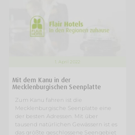
1. April 2022
Mit dem Kanu in der
Mecklenburgischen Seenplatte
Zum Kanu fahren ist die
Mecklenburgische Seenplatte eine
der besten Adressen. Mit über
tausend natürlichen Gewässern ist es
das größte geschlossene Seengebiet