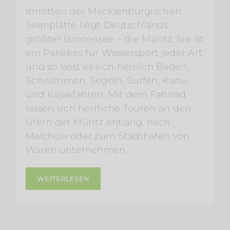
Inmitten der Mecklenburgischen
Seenplatte liegt Deutschlands
größter Binnensee – die Müritz. Sie ist
ein Paradies für Wassersport jeder Art
und so lässt es sich herrlich Baden,
Schwimmen, Segeln, Surfen, Kanu-
und Kajakfahren. Mit dem Fahrrad
lassen sich herrliche Touren an den
Ufern der Müritz entlang, nach
Malchow oder zum Stadthafen von
Waren unternehmen.
WEITERLESEN