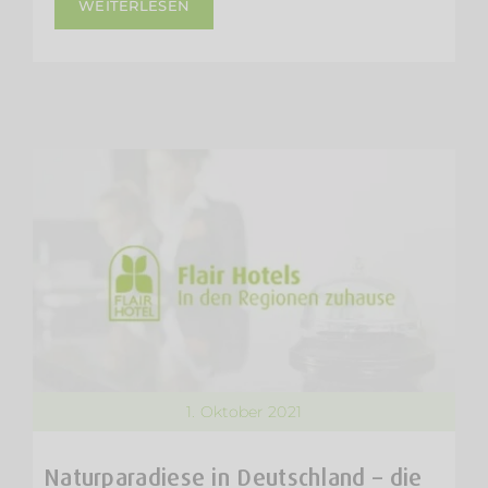
WEITERLESEN
1. Oktober 2021
Naturparadiese in Deutschland – die