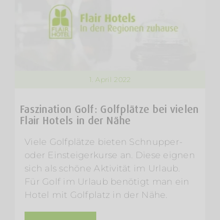
1. April 2022
Faszination Golf: Golfplätze bei vielen
Flair Hotels in der Nähe
Viele Golfplätze bieten Schnupper-
oder Einsteigerkurse an. Diese eignen
sich als schöne Aktivität im Urlaub.
Für Golf im Urlaub benötigt man ein
Hotel mit Golfplatz in der Nähe.