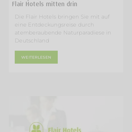
Flair Hotels mitten drin
Die Flair Hotels bringen Sie mit auf
eine Entdeckungsreise durch
atemberaubende Naturparadiese in
Deutschland
WEITERLESEN