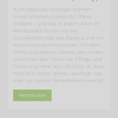
Auch absolute Anfänger können
einen schönen Urlaub mit Pferd
erleben – und das in jedem Alter. In
Reitstunden lernen sie die
Grundkenntnisse des Reitens und ein
harmonisches Miteinander mit dem
Pferd aufzubauen. Abseits des Kurses
kann man den Tieren bei Pflege und
Fütterung nahe sein. Wichtig ist, dass
man sich vorher genau überlegt, was
man von seinen Reiterferien erwartet.
WEITERLESEN