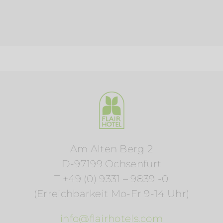
Am Alten Berg 2
D-97199 Ochsenfurt
T +49 (0) 9331 – 9839 -0
(Erreichbarkeit Mo-Fr 9-14 Uhr)
info@flairhotels.com