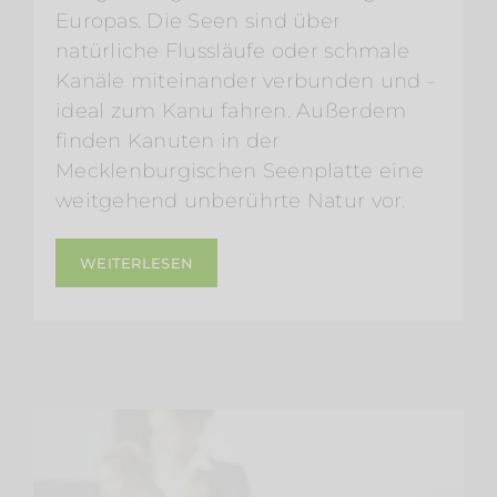
Europas. Die Seen sind über
natürliche Flussläufe oder schmale
Kanäle miteinander verbunden und -
ideal zum Kanu fahren. Außerdem
finden Kanuten in der
Mecklenburgischen Seenplatte eine
weitgehend unberührte Natur vor.
WEITERLESEN